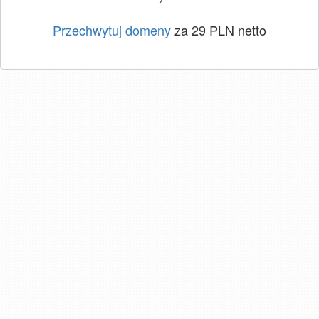
Przechwytuj domeny
za 29 PLN netto